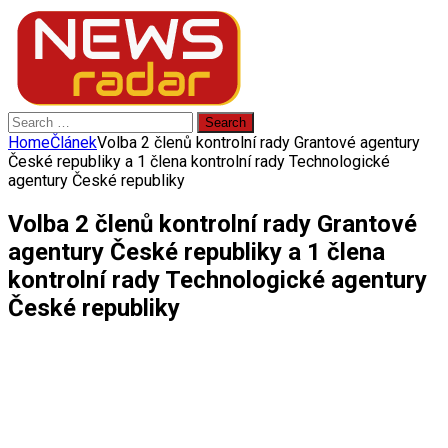
Search
for:
Home
Článek
Volba 2 členů kontrolní rady Grantové agentury
České republiky a 1 člena kontrolní rady Technologické
agentury České republiky
Volba 2 členů kontrolní rady Grantové
agentury České republiky a 1 člena
kontrolní rady Technologické agentury
České republiky