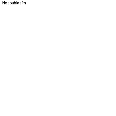
Nesouhlasím