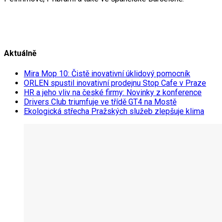
Aktuálně
Mira Mop 10: Čistě inovativní úklidový pomocník
ORLEN spustil inovativní prodejnu Stop Cafe v Praze
HR a jeho vliv na české firmy: Novinky z konference
Drivers Club triumfuje ve třídě GT4 na Mostě
Ekologická střecha Pražských služeb zlepšuje klima