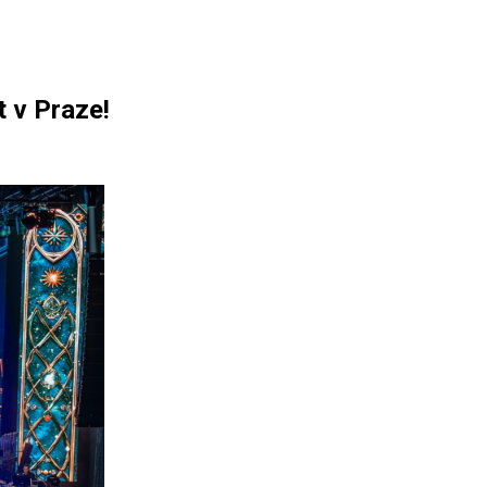
t v Praze!