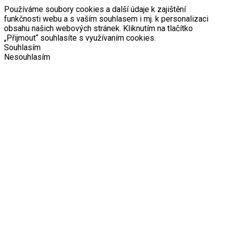
Používáme soubory cookies a další údaje k zajištění
funkčnosti webu a s vaším souhlasem i mj. k personalizaci
obsahu našich webových stránek. Kliknutím na tlačítko
„Přijmout“ souhlasíte s využívaním cookies.
Souhlasím
Nesouhlasím