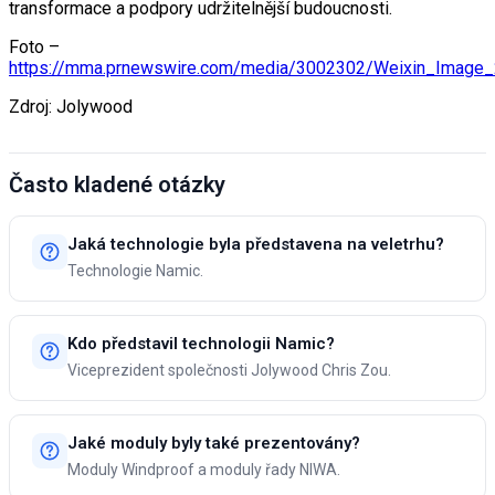
transformace a podpory udržitelnější budoucnosti.
Foto –
https://mma.prnewswire.com/media/3002302/Weixin_Imag
Zdroj: Jolywood
Často kladené otázky
Jaká technologie byla představena na veletrhu?
Technologie Namic.
Kdo představil technologii Namic?
Viceprezident společnosti Jolywood Chris Zou.
Jaké moduly byly také prezentovány?
Moduly Windproof a moduly řady NIWA.