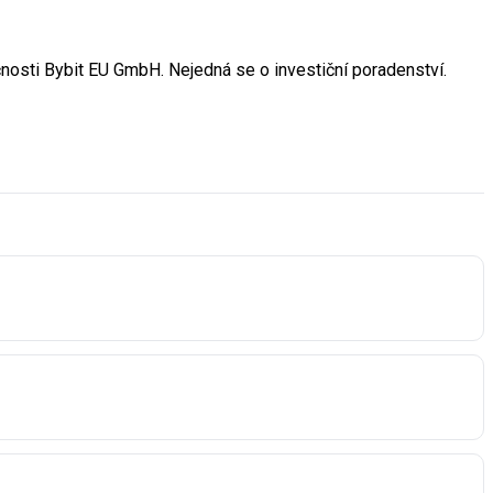
nosti Bybit EU GmbH. Nejedná se o investiční poradenství.