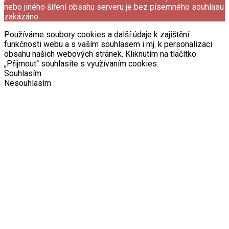
nebo jiného šíření obsahu serveru je bez písemného souhlasu
zakázáno.
Používáme soubory cookies a další údaje k zajištění
funkčnosti webu a s vaším souhlasem i mj. k personalizaci
obsahu našich webových stránek. Kliknutím na tlačítko
„Přijmout“ souhlasíte s využívaním cookies.
Souhlasím
Nesouhlasím