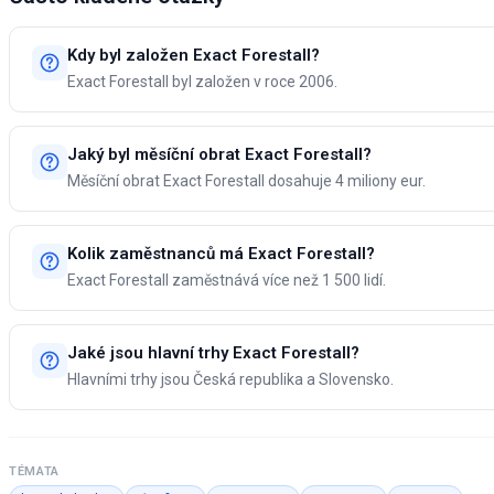
Kdy byl založen Exact Forestall?
Exact Forestall byl založen v roce 2006.
Jaký byl měsíční obrat Exact Forestall?
Měsíční obrat Exact Forestall dosahuje 4 miliony eur.
Kolik zaměstnanců má Exact Forestall?
Exact Forestall zaměstnává více než 1 500 lidí.
Jaké jsou hlavní trhy Exact Forestall?
Hlavními trhy jsou Česká republika a Slovensko.
TÉMATA