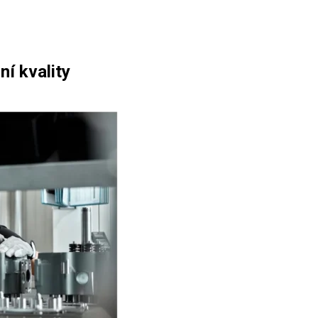
í kvality