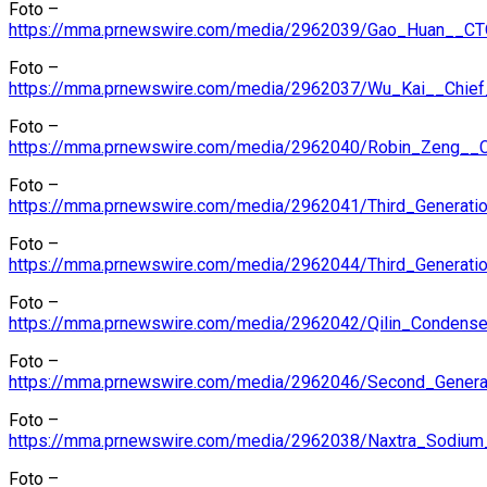
Foto –
https://mma.prnewswire.com/media/2962039/Gao_Huan__CT
Foto –
https://mma.prnewswire.com/media/2962037/Wu_Kai__Chief_
Foto –
https://mma.prnewswire.com/media/2962040/Robin_Zeng__
Foto –
https://mma.prnewswire.com/media/2962041/Third_Generatio
Foto –
https://mma.prnewswire.com/media/2962044/Third_Generation
Foto –
https://mma.prnewswire.com/media/2962042/Qilin_Condense
Foto –
https://mma.prnewswire.com/media/2962046/Second_Generat
Foto –
https://mma.prnewswire.com/media/2962038/Naxtra_Sodium_
Foto –