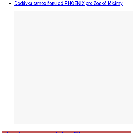
Dodávka tamoxifenu od PHOENIX pro české lékárny