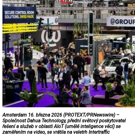
Amsterdam 16. března 2026 (PROTEXT/PRNewswire) –
Společnost Dahua Technology, přední světový poskytovatel
řešení a služeb v oblasti AIoT (umělé inteligence věcí) se
zaměřením na video, se vrátila na veletrh Intertraffic