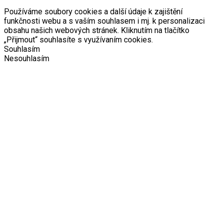
Používáme soubory cookies a další údaje k zajištění
funkčnosti webu a s vaším souhlasem i mj. k personalizaci
obsahu našich webových stránek. Kliknutím na tlačítko
„Přijmout“ souhlasíte s využívaním cookies.
Souhlasím
Nesouhlasím