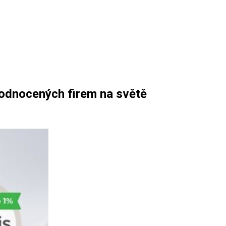
hodnocených firem na světě