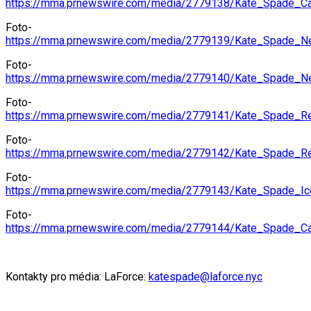
https://mma.prnewswire.com/media/2779138/Kate_Spade_C
Foto-
https://mma.prnewswire.com/media/2779139/Kate_Spade_N
Foto-
https://mma.prnewswire.com/media/2779140/Kate_Spade_N
Foto-
https://mma.prnewswire.com/media/2779141/Kate_Spade_R
Foto-
https://mma.prnewswire.com/media/2779142/Kate_Spade_R
Foto-
https://mma.prnewswire.com/media/2779143/Kate_Spade_Ic
Foto-
https://mma.prnewswire.com/media/2779144/Kate_Spade_C
Kontakty pro média: LaForce:
katespade@laforce.nyc