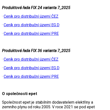
Produktová řada FIX 24 varianta 7_2025
·
Ceník pro distribuční území ČEZ
·
Ceník pro distribuční území EG.D
·
Ceník pro distribuční území PRE
Produktová řada FIX 36 varianta 7_2025
·
Ceník pro distribuční území ČEZ
·
Ceník pro distribuční území EG.D
·
Ceník pro distribuční území PRE
O společnosti epet
Společnost epet je stabilním dodavatelem elektřiny a
zemního plynu od roku 2005. V roce 2021 se pod epet