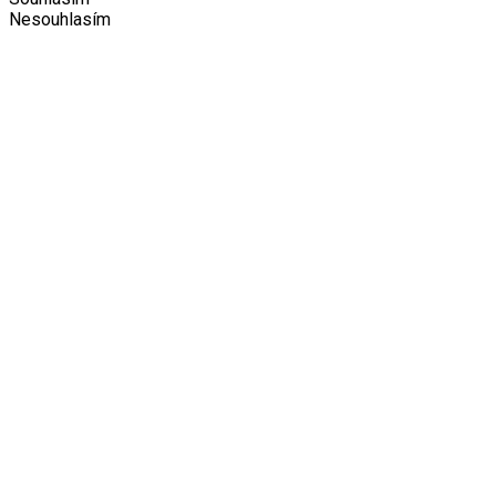
Nesouhlasím