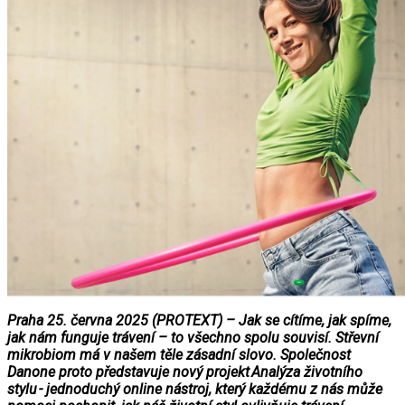
Praha 25. června 2025 (PROTEXT) – Jak se cítíme, jak spíme,
jak nám funguje trávení – to všechno spolu souvisí. Střevní
mikrobiom má v našem těle zásadní slovo. Společnost
Danone proto představuje nový projekt Analýza životního
stylu - jednoduchý online nástroj, který každému z nás může